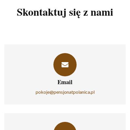
Skontaktuj się z nami
Email
pokoje@pensjonatpolanica.pl