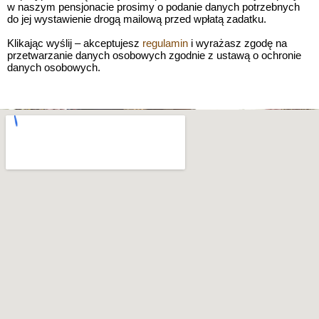
w naszym pensjonacie prosimy o podanie danych potrzebnych
do jej wystawienie drogą mailową przed wpłatą zadatku.
Klikając wyślij – akceptujesz
regulamin
i wyrażasz zgodę na
przetwarzanie danych osobowych zgodnie z ustawą o ochronie
danych osobowych.