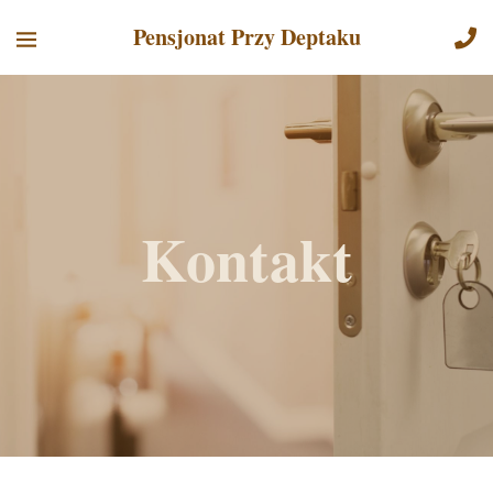
Pensjonat Przy Deptaku
Kontakt