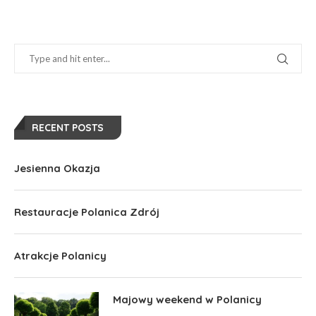
RECENT POSTS
Jesienna Okazja
Restauracje Polanica Zdrój
Atrakcje Polanicy
Majowy weekend w Polanicy