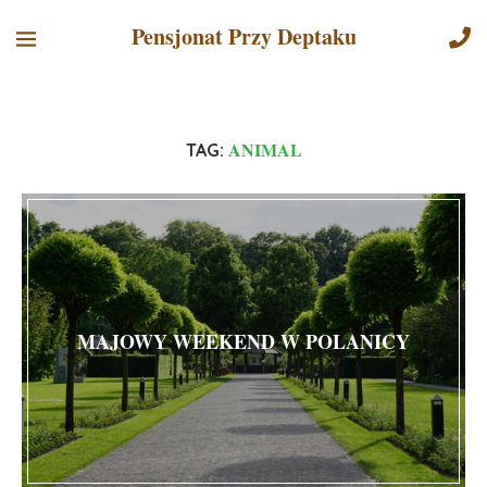
Pensjonat Przy Deptaku
ANIMAL
TAG:
MAJOWY WEEKEND W POLANICY