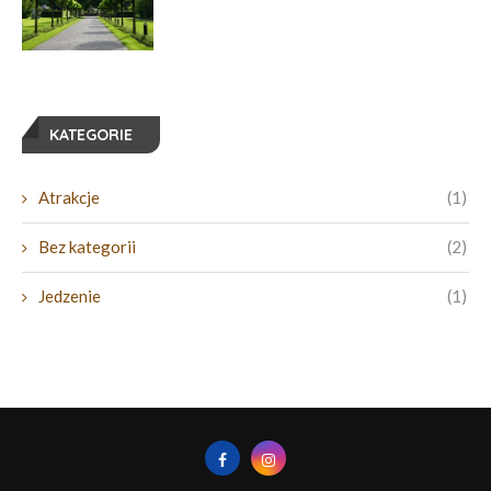
KATEGORIE
Atrakcje
(1)
Bez kategorii
(2)
Jedzenie
(1)